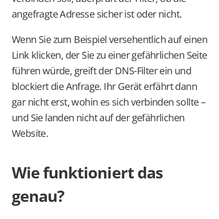
angefragte Adresse sicher ist oder nicht.
Wenn Sie zum Beispiel versehentlich auf einen 
Link klicken, der Sie zu einer gefährlichen Seite 
führen würde, greift der DNS-Filter ein und 
blockiert die Anfrage. Ihr Gerät erfährt dann 
gar nicht erst, wohin es sich verbinden sollte – 
und Sie landen nicht auf der gefährlichen 
Website.
Wie funktioniert das 
genau?