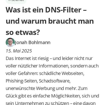
Was ist ein DNS-Filter – 
und warum braucht man 
so etwas?
Jonah Bohlmann
15. Mai 2025
Das Internet ist riesig – und leider nicht nur 
voller nützlicher Informationen, sondern auch 
voller Gefahren: schädliche Webseiten, 
Phishing-Seiten, Schadsoftware, 
unerwünschte Werbung und mehr. Zum 
Glück gibt es einfache Möglichkeiten, sich und 
sein Unternehmen zu schützen – eine davon 