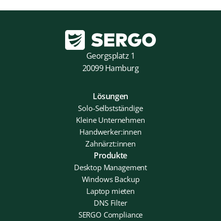
Georgsplatz 1
20099 Hamburg
Lösungen
Solo-Selbstständige
Kleine Unternehmen
Handwerker:innen
Zahnärzt:innen
Produkte
Desktop Management
Windows Backup
Laptop mieten
DNS Filter
SERGO Compliance