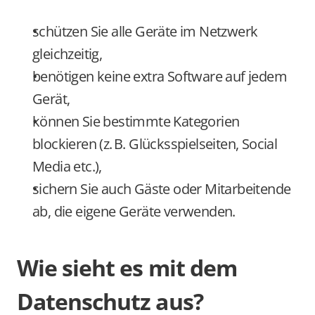
schützen Sie alle Geräte im Netzwerk 
gleichzeitig,
benötigen keine extra Software auf jedem 
Gerät,
können Sie bestimmte Kategorien 
blockieren (z. B. Glücksspielseiten, Social 
Media etc.),
sichern Sie auch Gäste oder Mitarbeitende 
ab, die eigene Geräte verwenden.
Wie sieht es mit dem 
Datenschutz aus?