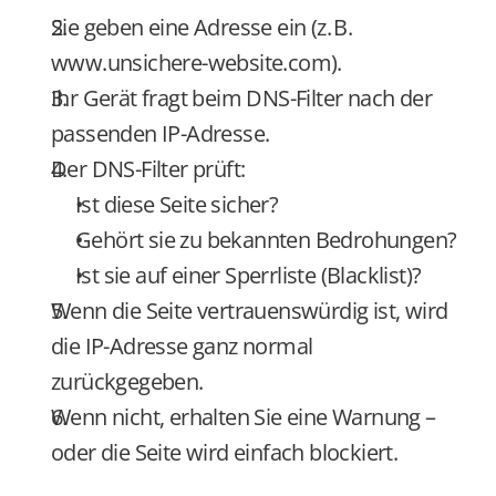
Sie geben eine Adresse ein (z. B. 
www.unsichere-website.com
).
Ihr Gerät fragt beim DNS-Filter nach der 
passenden IP-Adresse.
Der DNS-Filter prüft:
Ist diese Seite sicher?
Gehört sie zu bekannten Bedrohungen?
Ist sie auf einer Sperrliste (Blacklist)?
Wenn die Seite vertrauenswürdig ist, wird 
die IP-Adresse ganz normal 
zurückgegeben.
Wenn nicht, erhalten Sie eine Warnung – 
oder die Seite wird einfach blockiert.