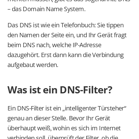
– das Domain Name System.
Das DNS ist wie ein Telefonbuch: Sie tippen 
den Namen der Seite ein, und Ihr Gerät fragt 
beim DNS nach, welche IP-Adresse 
dazugehört. Erst dann kann die Verbindung 
aufgebaut werden.
Was ist ein DNS-Filter?
Ein DNS-Filter ist ein „intelligenter Türsteher“ 
genau an dieser Stelle. Bevor Ihr Gerät 
überhaupt weiß, wohin es sich im Internet 
verbinden soll, überprüft der Filter, ob die 