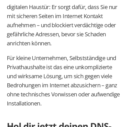
digitalen Haustür: Er sorgt dafür, dass Sie nur 
mit sicheren Seiten im Internet Kontakt 
aufnehmen – und blockiert verdächtige oder 
gefährliche Adressen, bevor sie Schaden 
anrichten können.
Für kleine Unternehmen, Selbstständige und 
Privathaushalte ist das eine unkomplizierte 
und wirksame Lösung, um sich gegen viele 
Bedrohungen im Internet abzusichern – ganz 
ohne technisches Vorwissen oder aufwendige 
Installationen.
Hol dir jetzt deinen DNS-