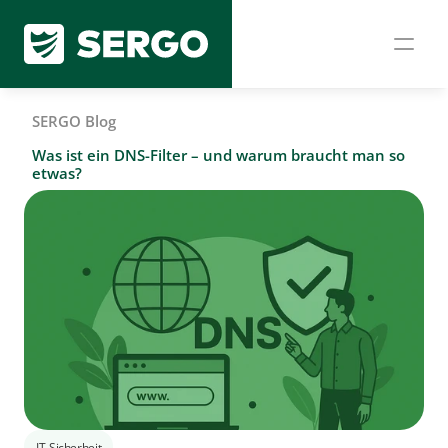
SERGO Blog
Was ist ein DNS-Filter – und warum braucht man so 
etwas?
IT-Sicherheit