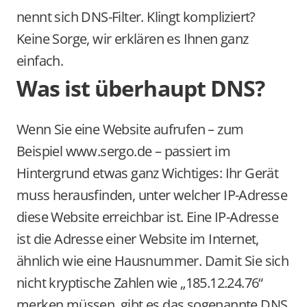
nennt sich DNS-Filter. Klingt kompliziert? 
Keine Sorge, wir erklären es Ihnen ganz 
Was ist überhaupt DNS?
Wenn Sie eine Website aufrufen – zum 
Beispiel www.sergo.de – passiert im 
Hintergrund etwas ganz Wichtiges: Ihr Gerät 
muss herausfinden, unter welcher IP-Adresse 
diese Website erreichbar ist. Eine IP-Adresse 
ist die Adresse einer Website im Internet, 
ähnlich wie eine Hausnummer. Damit Sie sich 
nicht kryptische Zahlen wie „185.12.24.76“ 
merken müssen, gibt es das sogenannte DNS 