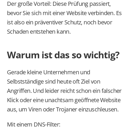
Der große Vorteil: Diese Prüfung passiert, 
bevor Sie sich mit einer Website verbinden. Es 
ist also ein präventiver Schutz, noch bevor 
Schaden entstehen kann.
Warum ist das so wichtig?
Gerade kleine Unternehmen und 
Selbstständige sind heute oft Ziel von 
Angriffen. Und leider reicht schon ein falscher 
Klick oder eine unachtsam geöffnete Website 
aus, um Viren oder Trojaner einzuschleusen.
Mit einem DNS-Filter: