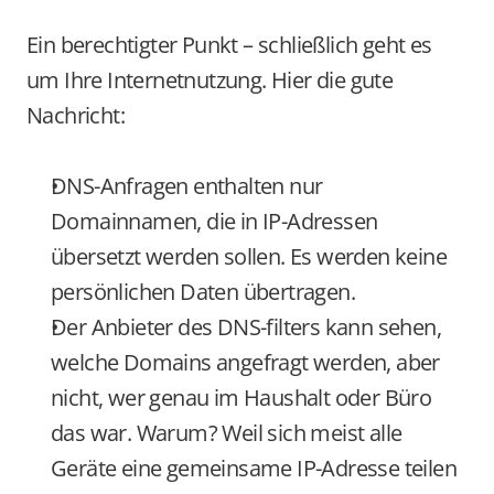
Ein berechtigter Punkt – schließlich geht es 
um Ihre Internetnutzung. Hier die gute 
Nachricht:
DNS-Anfragen enthalten nur 
Domainnamen, die in IP-Adressen 
übersetzt werden sollen. Es werden keine 
persönlichen Daten übertragen.
Der Anbieter des DNS-filters kann sehen, 
welche Domains angefragt werden, aber 
nicht, wer genau im Haushalt oder Büro 
das war. Warum? Weil sich meist alle 
Geräte eine gemeinsame IP-Adresse teilen 