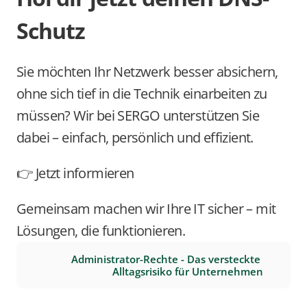
Schutz
Sie möchten Ihr Netzwerk besser absichern, 
ohne sich tief in die Technik einarbeiten zu 
müssen? Wir bei SERGO unterstützen Sie 
dabei – einfach, persönlich und effizient.
👉 Jetzt informieren
Gemeinsam machen wir Ihre IT sicher – mit 
Lösungen, die funktionieren.
Administrator-Rechte - Das versteckte 
Alltagsrisiko für Unternehmen