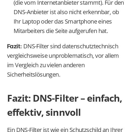
(die vom Internetanbieter stammt). Für den 
DNS-Anbieter ist also nicht erkennbar, ob 
Ihr Laptop oder das Smartphone eines 
Mitarbeiters die Seite aufgerufen hat.
 DNS-Filter sind datenschutztechnisch 
Fazit:
vergleichsweise unproblematisch, vor allem 
im Vergleich zu vielen anderen 
Sicherheitslösungen.
Fazit: DNS-Filter – einfach, 
effektiv, sinnvoll
Ein DNS-Filter ist wie ein Schutzschild an Ihrer 