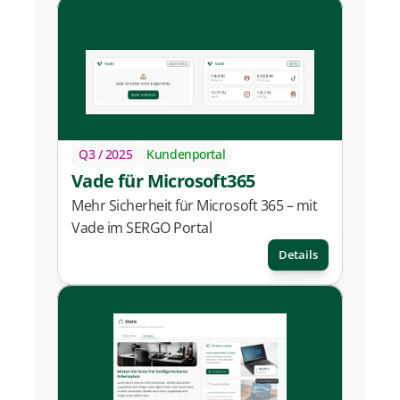
Q3 / 2025
Kundenportal
Vade für Microsoft365
Mehr Sicherheit für Microsoft 365 – mit 
Vade im SERGO Portal
Details