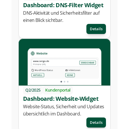
Dashboard: DNS-Filter Widget
DNS-Aktivität und Sicherheitsfilter auf 
einen Blick sichtbar.
Details
Q2/2025
Kundenportal
Dashboard: Website-Widget
Website-Status, Sicherheit und Updates 
übersichtlich im Dashboard.
Details