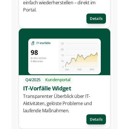
einfach wiederherstellen – direkt im 
Portal.
Details
Q4/2025
Kundenportal
IT-Vorfälle Widget
Transparenter Überblick über IT-
Aktivitäten, gelöste Probleme und 
laufende Maßnahmen.
Details