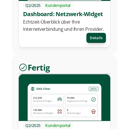
Q2/2025
Kundenportal
Dashboard: Netzwerk-Widget
Echtzeit-Überblick über Ihre 
Internetverbindung und Ihren Provider.
Details
Fertig
Q2/2025
Kundenportal