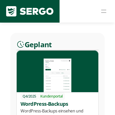
Geplant
Q4/2025
Kundenportal
WordPress-Backups
WordPress-Backups einsehen und 