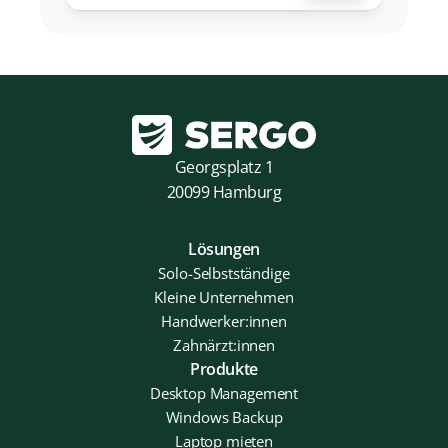
Georgsplatz 1
20099 Hamburg
Lösungen
Solo-Selbstständige
Kleine Unternehmen
Handwerker:innen
Zahnärzt:innen
Produkte
Desktop Management
Windows Backup
Laptop mieten