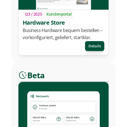
Q3 / 2025
Kundenportal
Hardware Store
Business-Hardware bequem bestellen – 
vorkonfiguriert, geliefert, startklar.
Details
Beta