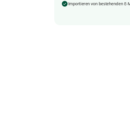
Importieren von bestehenden E-Ma