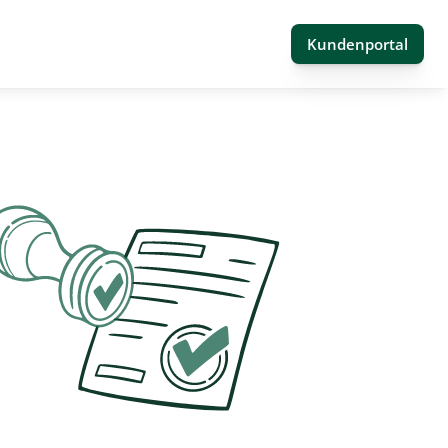
Kundenportal