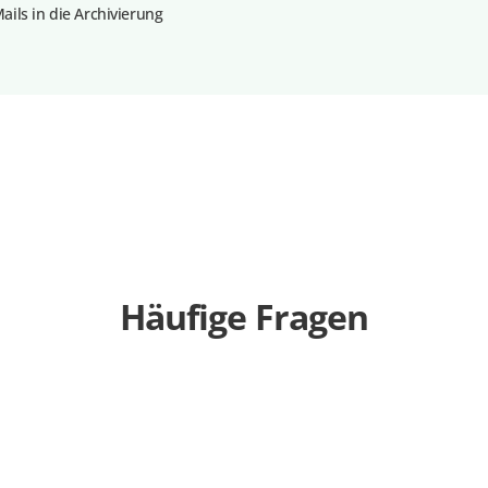
ils in die Archivierung
Häufige Fragen