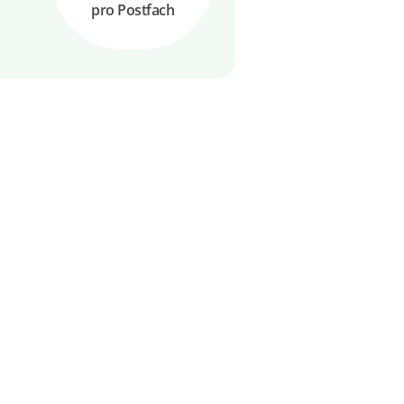
pro Postfach